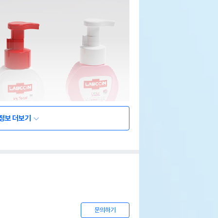
정보 더보기
문의하기