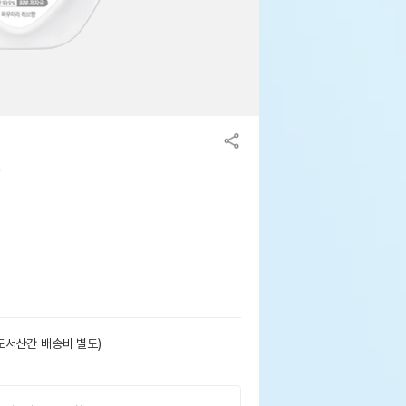
)
도서산간 배송비 별도)