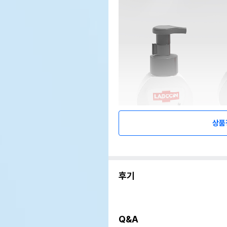
상품
후기
Q&A