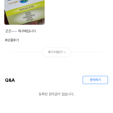
굿굿~~~ 재구매입니다

#상품후기
후기 더보기
Q&A
문의하기
등록된 문의글이 없습니다.