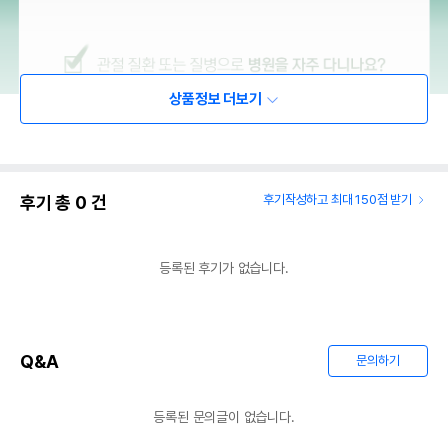
상품정보 더보기
후기 총
0
건
후기작성하고 최대 150점 받기
등록된 후기가 없습니다.
Q&A
문의하기
등록된 문의글이 없습니다.