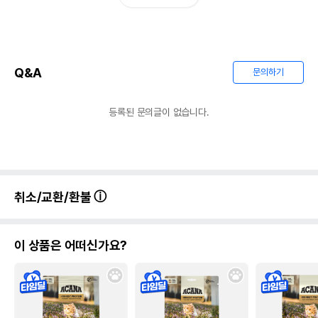
Q&A
문의하기
등록된 문의글이 없습니다.
취소/교환/환불
이 상품은 어떠신가요?