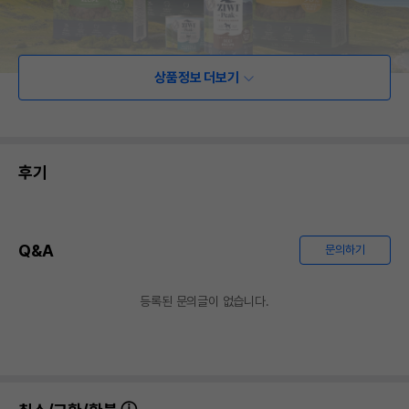
상품정보 더보기
후기
Q&A
문의하기
등록된 문의글이 없습니다.