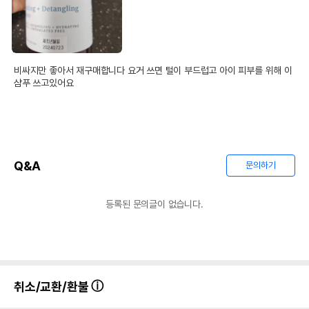
비싸지만 좋아서 재구매합니다 요거 쓰면 털이 부드럽고 아이 피부를 위해 이
샴푸 쓰고있어요
Q&A
문의하기
등록된 문의글이 없습니다.
취소/교환/환불