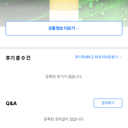
상품정보 더보기
후기 총
0
건
후기작성하고 최대 150점 받기
등록된 후기가 없습니다.
Q&A
문의하기
등록된 문의글이 없습니다.