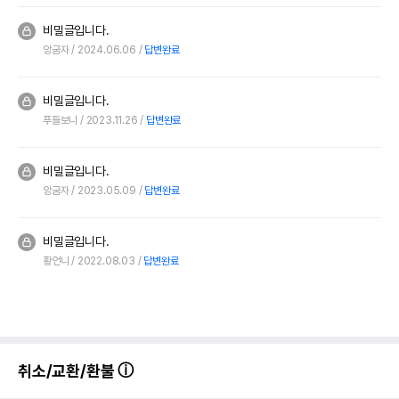
비밀글입니다.
앙굼자
2024.06.06
답변완료
비밀글입니다.
푸들보니
2023.11.26
답변완료
비밀글입니다.
앙굼자
2023.05.09
답변완료
비밀글입니다.
황언니
2022.08.03
답변완료
취소/교환/환불