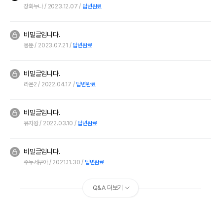
장화누나
2023.12.07
답변완료
비밀글입니다.
몽뚠
2023.07.21
답변완료
비밀글입니다.
라온2
2022.04.17
답변완료
비밀글입니다.
유자왕
2022.03.10
답변완료
비밀글입니다.
주누세쿠아
2021.11.30
답변완료
Q&A 더보기