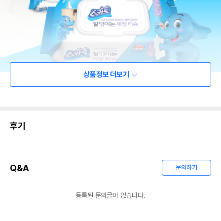
상품정보 더보기
후기
Q&A
문의하기
등록된 문의글이 없습니다.