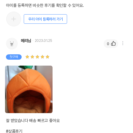
아이를 등록하면 비슷한 후기를 확인할 수 있어요.
우리 아이 등록하러 가기
메리님
2023.01.25
0
첫구매
잘 받았습니다 배송 빠르고 좋아요 

#상품후기