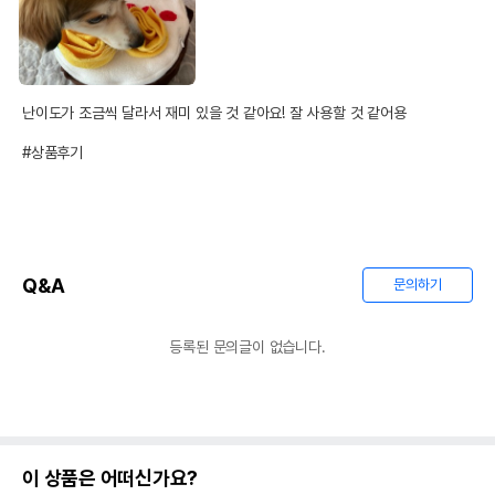
난이도가 조금씩 달라서 재미 있을 것 같아요! 잘 사용할 것 같어용

#상품후기
Q&A
문의하기
등록된 문의글이 없습니다.
이 상품은 어떠신가요?