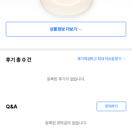
상품정보 더보기
후기 총
0
건
후기작성하고 최대 150점 받기
등록된 후기가 없습니다.
Q&A
문의하기
등록된 문의글이 없습니다.