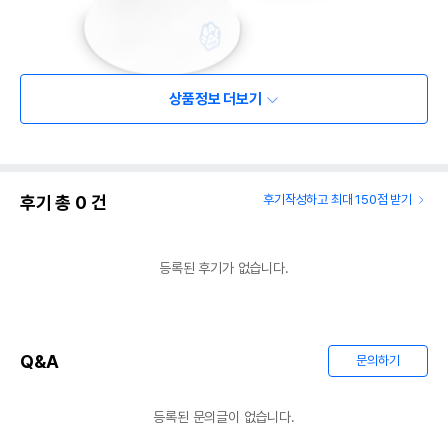
상품정보 더보기
후기 총
0
건
후기작성하고 최대 150점 받기
등록된 후기가 없습니다.
Q&A
문의하기
등록된 문의글이 없습니다.