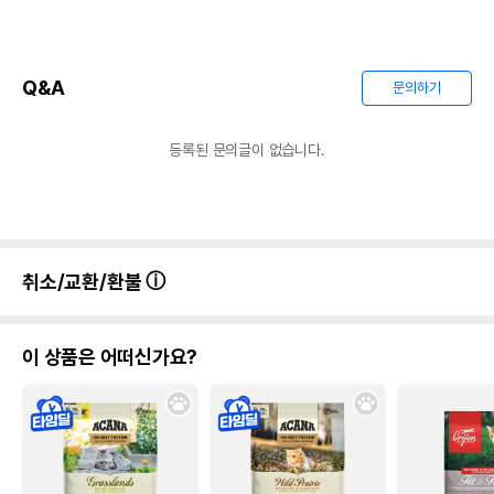
Q&A
문의하기
등록된 문의글이 없습니다.
취소/교환/환불
이 상품은 어떠신가요?