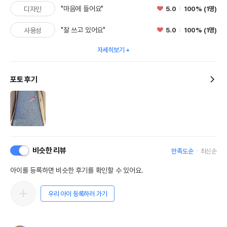
"마음에 들어요"
5.0
100% (1명)
디자인
"잘 쓰고 있어요"
5.0
100% (1명)
사용성
자세히보기
포토 후기
비슷한 리뷰
만족도순
최신순
아이를 등록하면 비슷한 후기를 확인할 수 있어요.
우리 아이 등록하러 가기