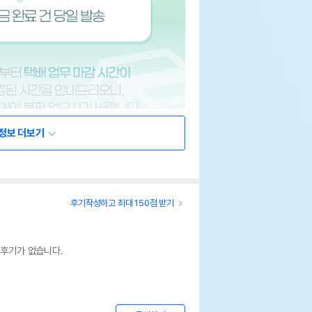
정보 더보기
후기작성하고 최대 150점 받기
 후기가 없습니다.