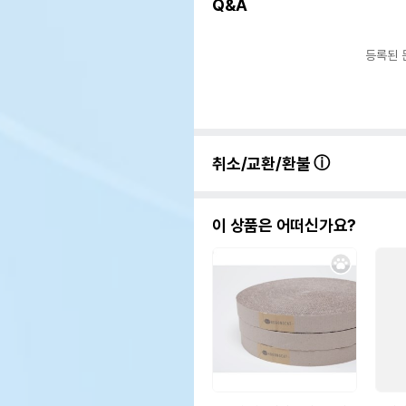
Q&A
등록된 
취소/교환/환불
이 상품은 어떠신가요?