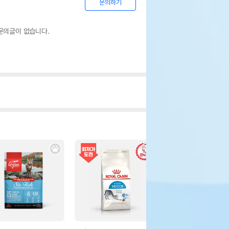
문의하기
문의글이 없습니다.