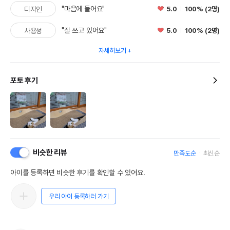
"마음에 들어요"
5.0
100% (2명)
디자인
"잘 쓰고 있어요"
5.0
100% (2명)
사용성
자세히보기
포토 후기
비슷한 리뷰
만족도순
최신순
아이를 등록하면 비슷한 후기를 확인할 수 있어요.
우리 아이 등록하러 가기