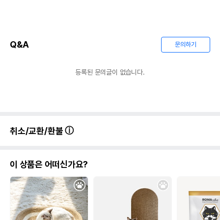
Q&A
문의하기
등록된 문의글이 없습니다.
취소/교환/환불
이 상품은 어떠신가요?