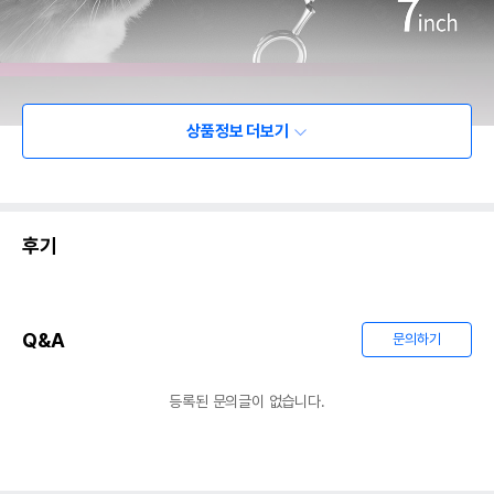
상품정보 더보기
후기
Q&A
문의하기
등록된 문의글이 없습니다.