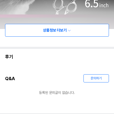
상품정보 더보기
후기
Q&A
문의하기
등록된 문의글이 없습니다.