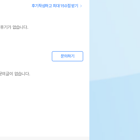
후기작성하고 최대 150점 받기
 후기가 없습니다.
문의하기
문의글이 없습니다.