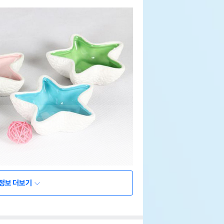
정보 더보기