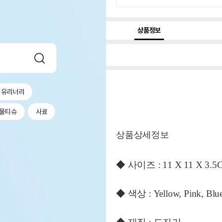
상품정보
 유리너리
물티슈
사료
상품상세정보
◆ 사이즈 : 11 X 11 X 3.5
◆ 색상 : Yellow, Pink,