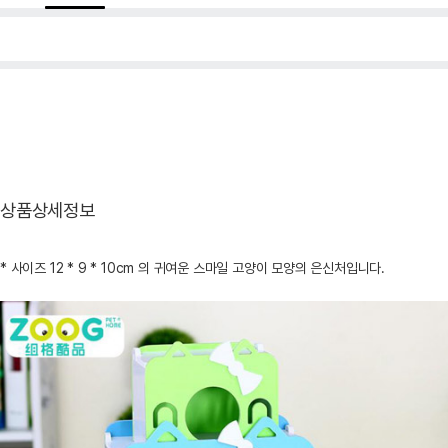
상품상세정보
* 사이즈 12 * 9 * 10cm 의 귀여운 스마일 고양이 모양의 은신처입니다.