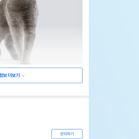
정보 더보기
문의하기