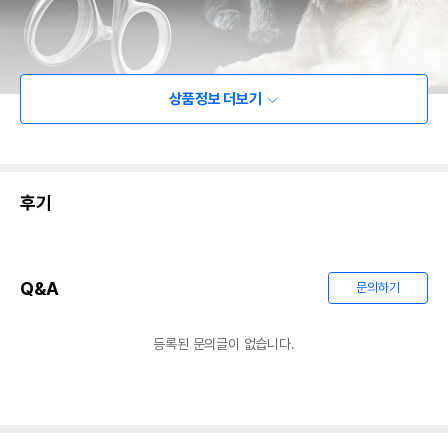
상품정보 더보기
후기
Q&A
문의하기
등록된 문의글이 없습니다.