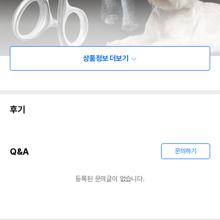
상품정보 더보기
후기
Q&A
문의하기
등록된 문의글이 없습니다.