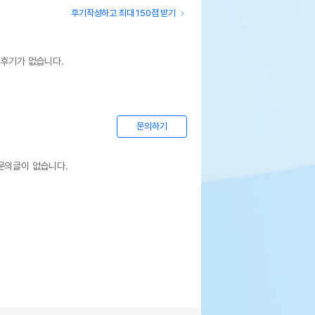
후기작성하고 최대 150점 받기
 후기가 없습니다.
문의하기
문의글이 없습니다.