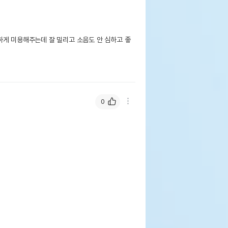
하게 미용해주는데 잘 밀리고 소음도 안 심하고 좋
0