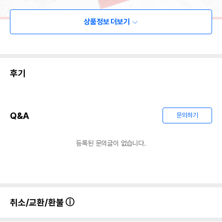
상품정보 더보기
후기
Q&A
문의하기
등록된 문의글이 없습니다.
취소/교환/환불