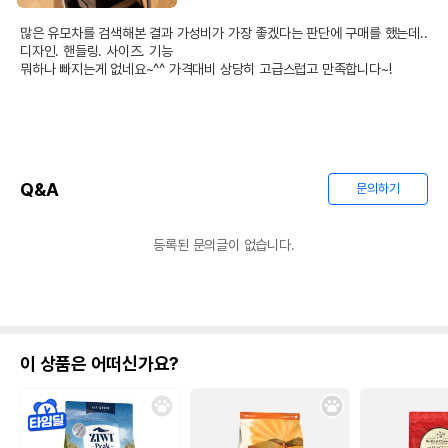
많은 유모차를 검색해본 결과 가성비가 가장 좋겠다는 판단에 구매를 했는데..
디자인. 핸들링. 사이즈. 기능

뭐하나 빠지는게 없네요~^^ 가격대비 상당히 고급스럽고 만족합니다~!
Q&A
문의하기
등록된 문의글이 없습니다.
이 상품은 어떠신가요?