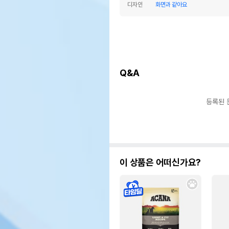
디자인
화면과 같아요
Q&A
등록된 
이 상품은 어떠신가요?