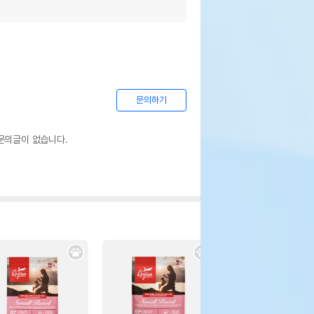
문의하기
문의글이 없습니다.