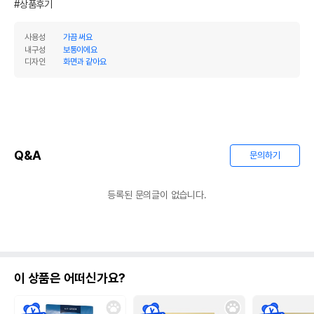
#상품후기
사용성
가끔 써요
내구성
보통이에요
디자인
화면과 같아요
Q&A
문의하기
등록된 문의글이 없습니다.
이 상품은 어떠신가요?