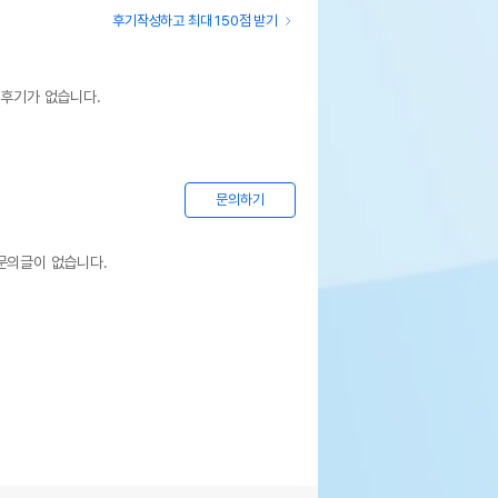
후기작성하고 최대 150점 받기
 후기가 없습니다.
문의하기
문의글이 없습니다.