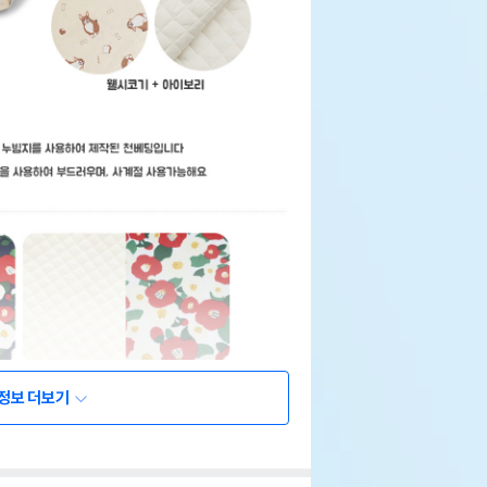
정보 더보기