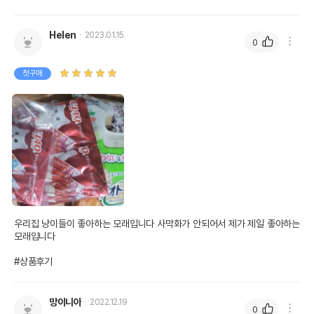
Helen
2023.01.15
0
첫구매
우리집 냥이들이 좋아하는 모래입니다 사막화가 안되어서 제가 제일 좋아하는 
모래입니다 

#상품후기
망이니아
2022.12.19
0