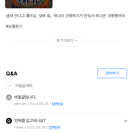
냄새 안나고 좋아요. 모래 4L  하나더 구매하기가 안되서 하나만 구매했어여

#상품후기
후기 더보기
Q&A
문의하기
비밀글 제외
비밀글입니다.
elfmom
2024.06.25
답변완료
언제쯤 입고되나요?
Helen
2022.06.30
답변완료