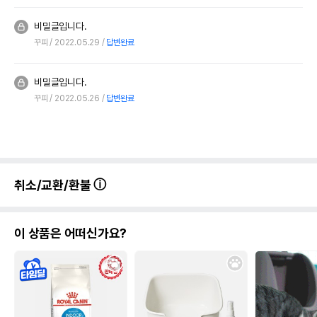
비밀글입니다.
꾸피
2022.05.29
답변완료
비밀글입니다.
꾸피
2022.05.26
답변완료
취소/교환/환불
이 상품은 어떠신가요?