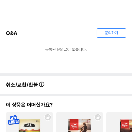
Q&A
문의하기
등록된 문의글이 없습니다.
취소/교환/환불
이 상품은 어떠신가요?