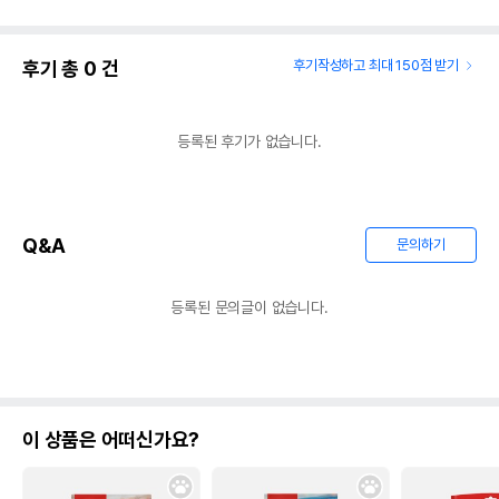
후기 총
0
건
후기작성하고 최대 150점 받기
등록된 후기가 없습니다.
Q&A
문의하기
등록된 문의글이 없습니다.
이 상품은 어떠신가요?