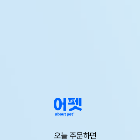
오늘 주문하면