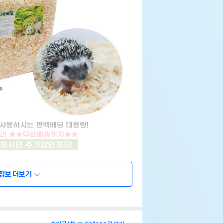
정보 더보기