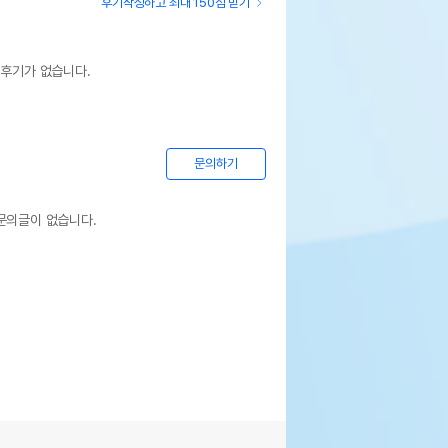
후기작성하고 최대 150점 받기
 후기가 없습니다.
문의하기
문의글이 없습니다.