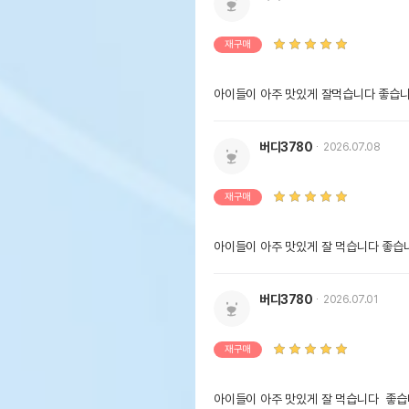
재구매
아이들이 아주 맛있게 잘먹습니다 좋습
버디3780
2026.07.08
재구매
아이들이 아주 맛있게 잘 먹습니다 좋습
버디3780
2026.07.01
재구매
아이들이 아주 맛있게 잘 먹습니다  좋