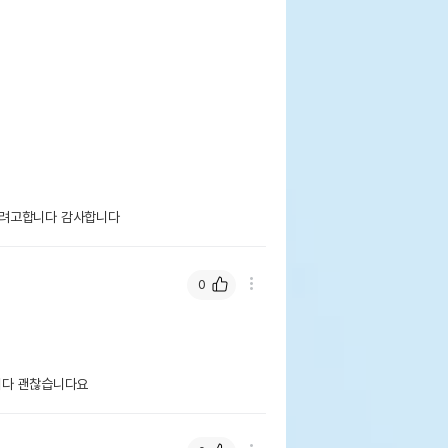
려고합니다 감사합니다 
0
니다 괜찮습니다요