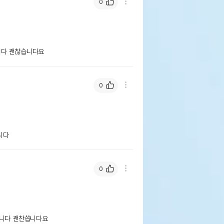
0
니다 괜찮습니다요
0
니다
0
습니다 괜찬씁니다요