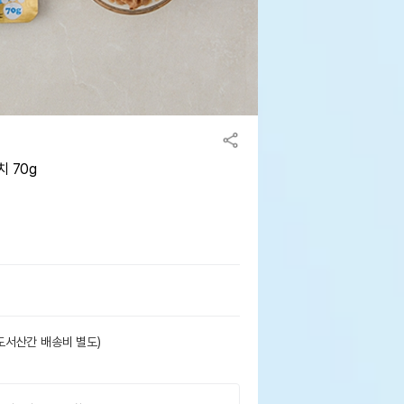
 70g
도서산간 배송비 별도)