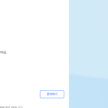
아요.

문의하기
문의글이 없습니다.