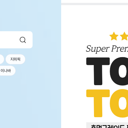
지위픽
이나바