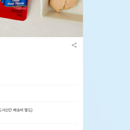
도서산간 배송비 별도)