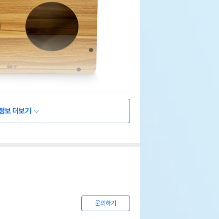
정보 더보기
문의하기