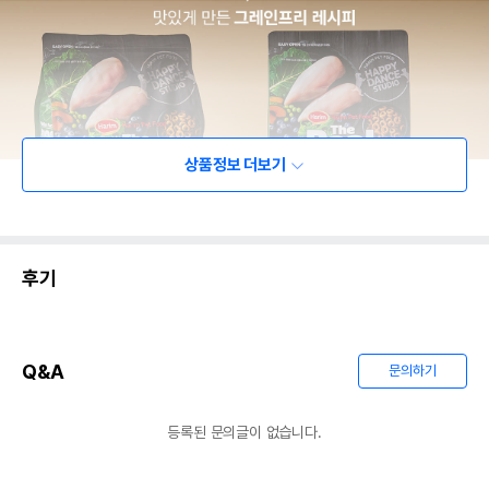
상품정보 더보기
후기
Q&A
문의하기
등록된 문의글이 없습니다.