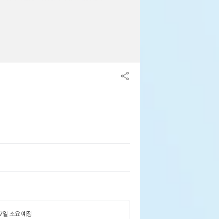
 7일 소요 예정