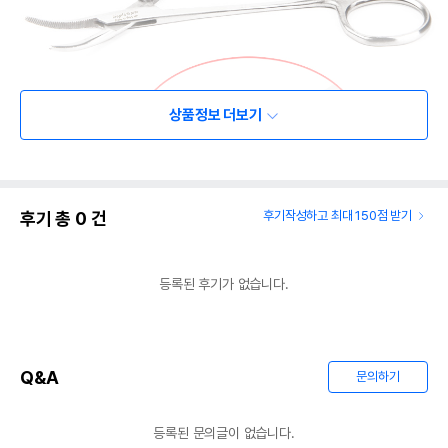
상품정보 더보기
후기 총
0
건
후기작성하고 최대 150점 받기
등록된 후기가 없습니다.
Q&A
문의하기
등록된 문의글이 없습니다.