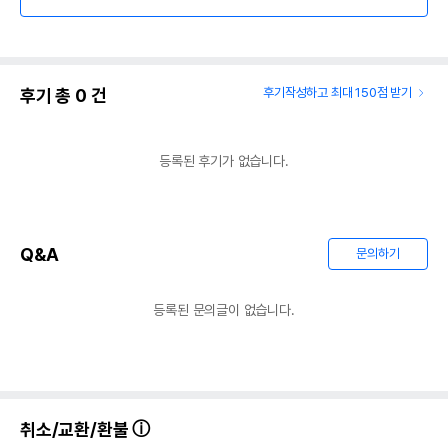
후기 총
0
건
후기작성하고 최대 150점 받기
등록된 후기가 없습니다.
Q&A
문의하기
등록된 문의글이 없습니다.
취소/교환/환불