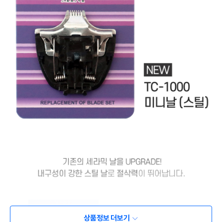
상품정보 더보기