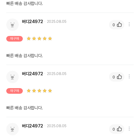
빠른 배송 감사합니다.
버디24972
2025.08.05
0
재구매
빠른 배송 감사합니다.
버디24972
2025.08.05
0
재구매
빠른 배송 감사합니다.
버디24972
2025.08.05
0