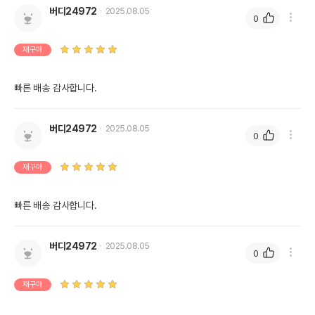
버디24972
2025.08.05
0
재구매
빠른 배송 감사합니다.
버디24972
2025.08.05
0
재구매
빠른 배송 감사합니다.
버디24972
2025.08.05
0
재구매