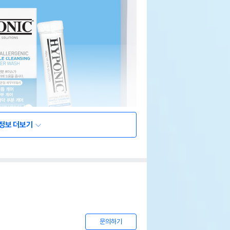
정보 더보기
문의하기