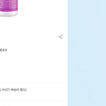
사용효과
도서산간 배송비 별도)