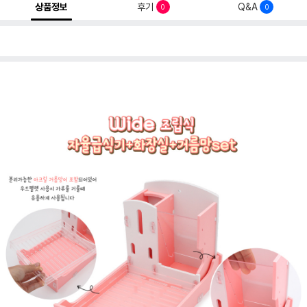
상품정보
후기
Q&A
0
0