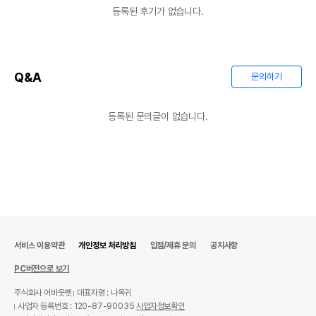
등록된 후기가 없습니다.
Q&A
문의하기
등록된 문의글이 없습니다.
서비스 이용약관
개인정보 처리방침
입점/제휴 문의
공지사항
PC버전으로 보기
주식회사 어바웃펫
대표자명 : 나옥귀
사업자 등록번호 : 120-87-90035
사업자정보확인