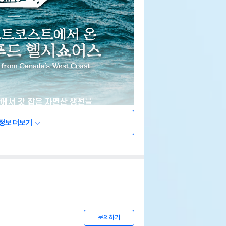
정보 더보기
문의하기