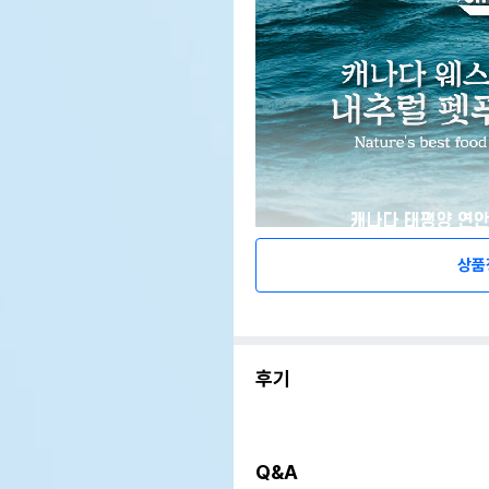
상품
후기
Q&A