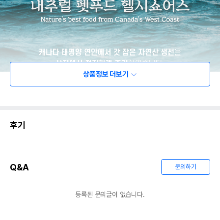
상품정보 더보기
후기
Q&A
문의하기
등록된 문의글이 없습니다.