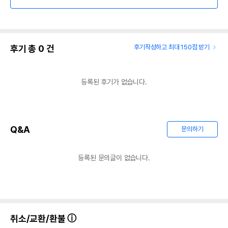
후기 총
0
건
후기작성하고 최대 150점 받기
등록된 후기가 없습니다.
Q&A
문의하기
등록된 문의글이 없습니다.
취소/교환/환불