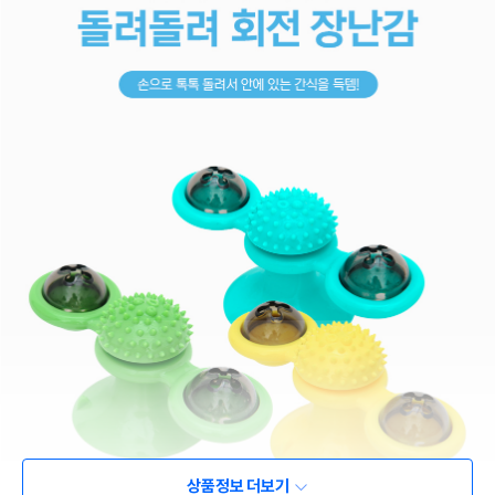
상품정보 더보기